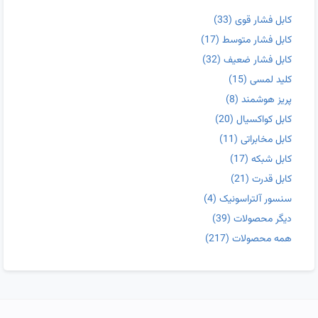
کابل فشار قوی
(33)
کابل فشار متوسط
(17)
کابل فشار ضعیف
(32)
کلید لمسی
(15)
پریز هوشمند
(8)
کابل کواکسیال
(20)
کابل مخابراتی
(11)
کابل شبکه
(17)
کابل قدرت
(21)
سنسور آلتراسونیک
(4)
دیگر محصولات
(39)
همه محصولات
(217)