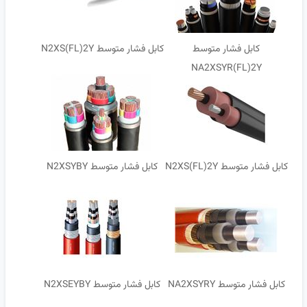
کابل فشار متوسط
کابل فشار متوسط N2XS(FL)2Y
NA2XSYR(FL)2Y
کابل فشار متوسط N2XS(FL)2Y
کابل فشار متوسط N2XSYBY
کابل فشار متوسط NA2XSYRY
کابل فشار متوسط N2XSEYBY