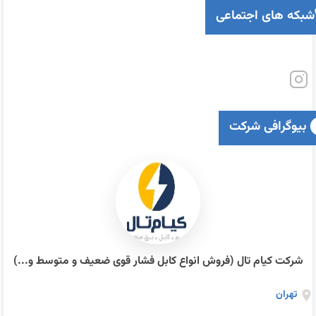
شبکه های اجتماعی
بیوگرافی شرکت
شرکت کیام تال (فروش انواع کابل فشار قوی ضعیف و متوسط و...)
تهران