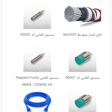
کابل فشار متوسط NA2XSY
سنسور القایی کد 90002
سنسور القایی کد 90001
سنسور القایی Pepperl+Fuchs
NBB4-12GM50-E0