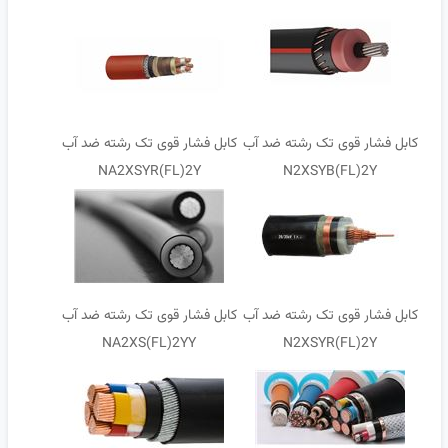
کابل فشار قوی تک رشته ضد آب
کابل فشار قوی تک رشته ضد آب
NA2XSYR(FL)2Y
N2XSYB(FL)2Y
کابل فشار قوی تک رشته ضد آب
کابل فشار قوی تک رشته ضد آب
NA2XS(FL)2YY
N2XSYR(FL)2Y