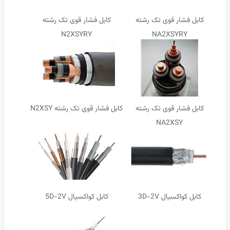
کابل فشار قوی تک رشته
کابل فشار قوی تک رشته
N2XSYRY
NA2XSYRY
کابل فشار قوی تک رشته
کابل فشار قوی تک رشته N2XSY
NA2XSY
کابل کواکسیال 3D-2V
کابل کواکسیال 5D-2V