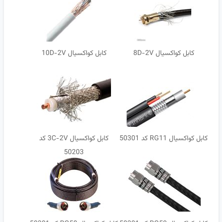
کابل کواکسیال 8D-2V
کابل کواکسیال 10D-2V
کابل کواکسیال RG11 کد 50301
کابل کواکسیال 3C-2V کد
50203